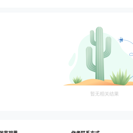
暂无相关结果