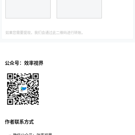
如果您需要提现，我们会通过此二维码进行转账。
公众号：效率视界
作者联系方式