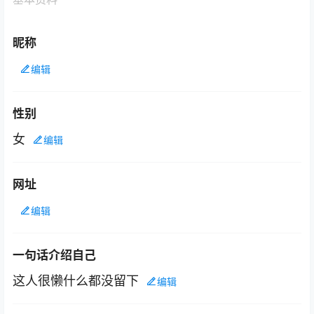
昵称
编辑
性别
女
编辑
网址
编辑
一句话介绍自己
这人很懒什么都没留下
编辑