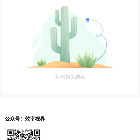
暂无相关结果
公众号：效率视界