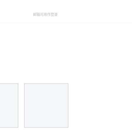
邮箱可用作登录