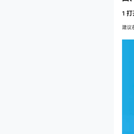
1 
建议