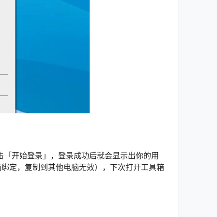
击「开始登录」，登录成功后就会显示出你的用
脑绑定，复制到其他电脑无效），下次打开工具箱