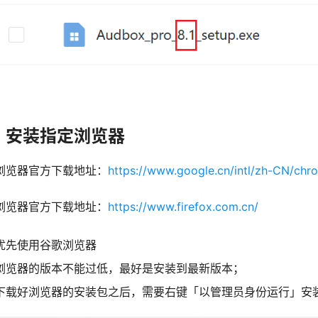
、安装指定浏览器
浏览器官方下载地址：
https://www.google.cn/intl/zh-CN/chr
浏览器官方下载地址：
https://www.firefox.com.cn/
优先使用谷歌浏览器
浏览器的版本不能过低，最好是安装到最新版本；
下载好浏览器的安装包之后，需要右键「以管理员身份运行」安