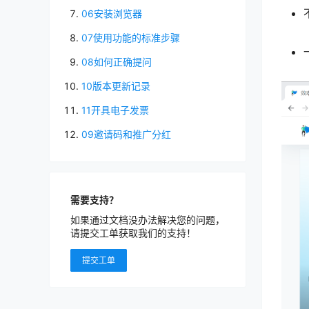
06安装浏览器
07使用功能的标准步骤
08如何正确提问
10版本更新记录
11开具电子发票
09邀请码和推广分红
需要支持？
如果通过文档没办法解决您的问题，
请提交工单获取我们的支持！
提交工单