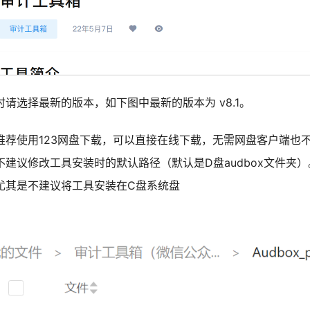
时请选择最新的版本，如下图中最新的版本为 v8.1。
推荐使用123网盘下载，可以直接在线下载，无需网盘客户端也
不建议修改工具安装时的默认路径（默认是D盘audbox文件夹）
尤其是不建议将工具安装在C盘系统盘