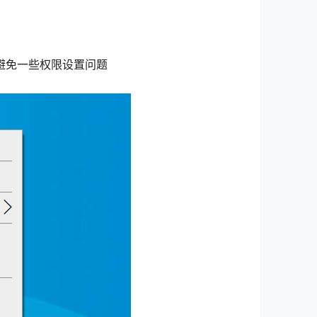
避免一些权限设置问题