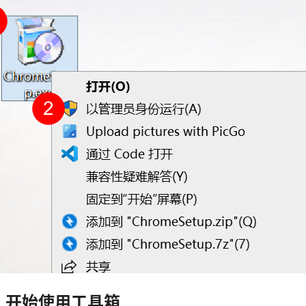
、开始使用工具箱