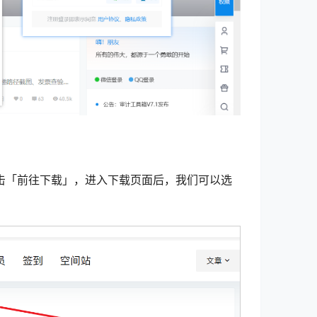
击「前往下载」，进入下载页面后，我们可以选