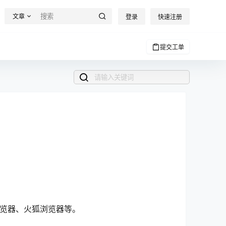
文章
登录
快速注册
提交工单
浏览器、火狐浏览器等。