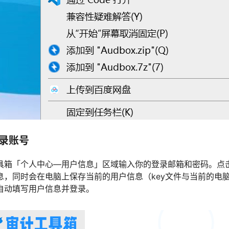
登录账号
具箱「个人中心—用户信息」区域输入你的登录邮箱和密码。点
息，同时会在电脑上保存当前的用户信息（key文件与当前的电
自动填写用户信息并登录。