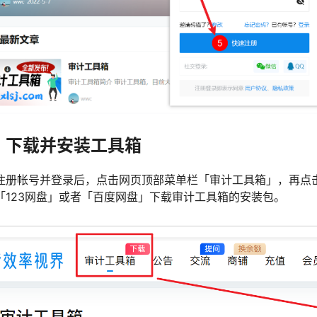
、下载并安装工具箱
注册帐号并登录后，点击网页顶部菜单栏「审计工具箱」，再点
「123网盘」或者「百度网盘」下载审计工具箱的安装包。