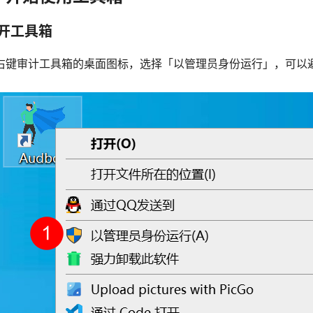
打开工具箱
右键审计工具箱的桌面图标，选择「以管理员身份运行」，可以