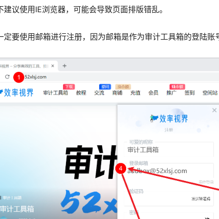
不建议使用IE浏览器，可能会导致页面排版错乱。
一定要使用邮箱进行注册，因为邮箱是作为审计工具箱的登陆账