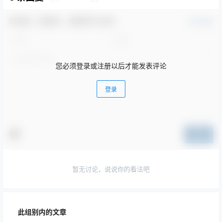
欢迎您，新朋友，感谢参与互动！
确认修改
您必须登录或注册以后才能发表评论
登录
提交
暂无讨论，说说你的看法吧
此组别内的文章