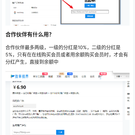
合作伙伴有什么用？
合作伙伴最多两级，一级的分红是10%，二级的分红是
5%，只有在在线购买会员或者用余额购买会员时，才会有
分红产生，直接到余额中