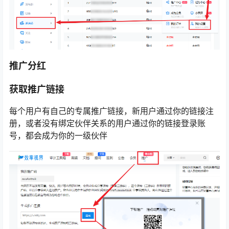
推广分红
获取推广链接
每个用户有自己的专属推广链接，新用户通过你的链接注
册，或者没有绑定伙伴关系的用户通过你的链接登录账
号，都会成为你的一级伙伴