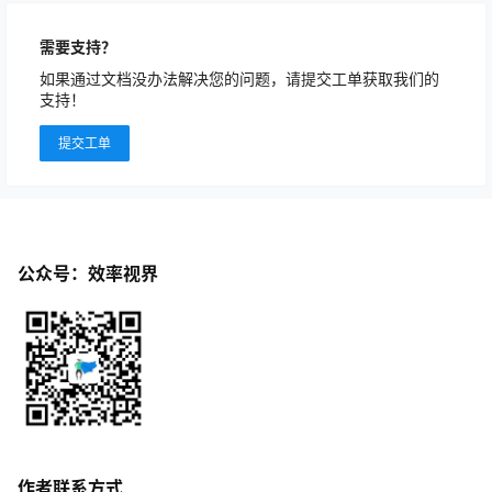
需要支持？
如果通过文档没办法解决您的问题，请提交工单获取我们的
支持！
提交工单
公众号：效率视界
作者联系方式