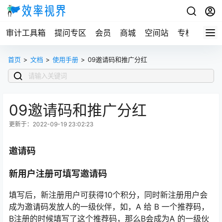
审计工具箱
提问专区
会员
商城
空间站
专栏
首页
>
文档
>
使用手册
>
09邀请码和推广分红
09邀请码和推广分红
更新于：2022-09-19 23:02:23
邀请码
新用户注册可填写邀请码
填写后，新注册用户可获得10个积分，同时新注册用户会
成为邀请码发放人的一级伙伴，如，A 给 B 一个推荐码，
B注册的时候填写了这个推荐码，那么B会成为A 的一级伙