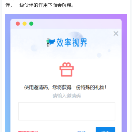
伴，一级伙伴的作用下面会解释。