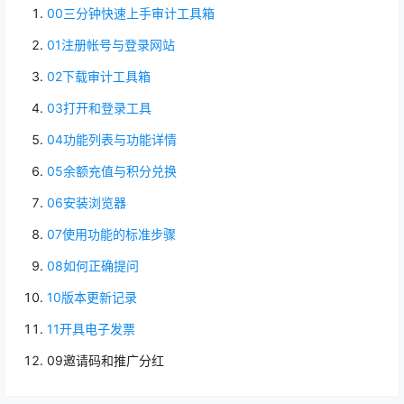
00三分钟快速上手审计工具箱
01注册帐号与登录网站
02下载审计工具箱
03打开和登录工具
04功能列表与功能详情
05余额充值与积分兑换
06安装浏览器
07使用功能的标准步骤
08如何正确提问
10版本更新记录
11开具电子发票
09邀请码和推广分红