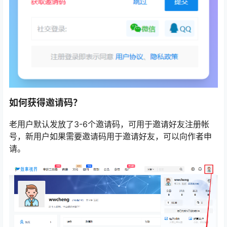
如何获得邀请码？
老用户默认发放了3-6个邀请码，可用于邀请好友注册帐
号，新用户如果需要邀请码用于邀请好友，可以向作者申
请。