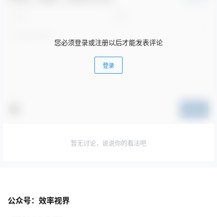
您必须登录或注册以后才能发表评论
登录
提交
暂无讨论，说说你的看法吧
公众号：效率视界