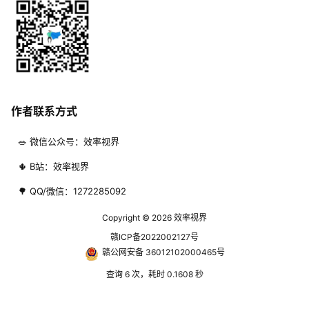
作者联系方式
🥗 微信公众号：效率视界
🌵 B站：效率视界
🌳 QQ/微信：1272285092
Copyright © 2026
效率视界
赣ICP备2022002127号
赣公网安备 36012102000465号
查询 6 次，耗时 0.1608 秒