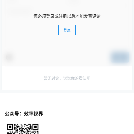
您必须登录或注册以后才能发表评论
登录
提交
暂无讨论，说说你的看法吧
公众号：效率视界