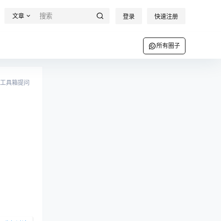
文章
登录
快速注册
所有圈子
工具箱提问