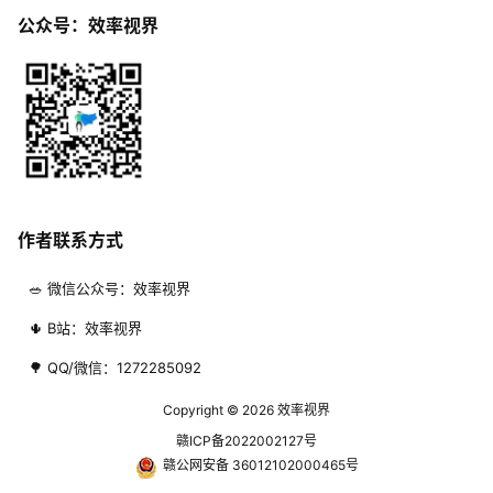
公众号：效率视界
作者联系方式
🥗 微信公众号：效率视界
🌵 B站：效率视界
🌳 QQ/微信：1272285092
Copyright © 2026
效率视界
赣ICP备2022002127号
赣公网安备 36012102000465号