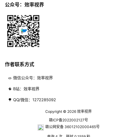
公众号：效率视界
作者联系方式
🥗 微信公众号：效率视界
🌵 B站：效率视界
🌳 QQ/微信：1272285092
Copyright © 2026
效率视界
赣ICP备2022002127号
赣公网安备 36012102000465号
查询 4 次，耗时 0.1559 秒