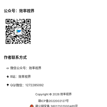
公众号：效率视界
作者联系方式
🥗 微信公众号：效率视界
🌵 B站：效率视界
🌳 QQ/微信：1272285092
Copyright © 2026
效率视界
赣ICP备2022002127号
赣公网安备 36012102000465号