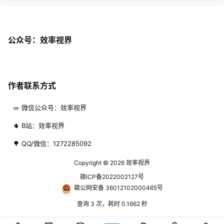
公众号：效率视界
作者联系方式
🥗 微信公众号：效率视界
🌵 B站：效率视界
🌳 QQ/微信：1272285092
Copyright © 2026
效率视界
赣ICP备2022002127号
赣公网安备 36012102000465号
查询 3 次，耗时 0.1662 秒