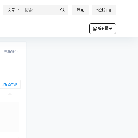
文章
登录
快速注册
所有圈子
工具箱提问
收起讨论
发布