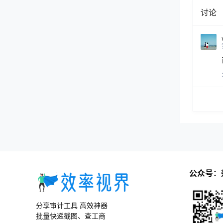
讨论
公众号：
分享审计工具 高效神器
批量快递截图、查工商