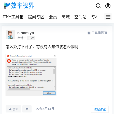
审计工具箱
提问专区
会员
商城
空间站
专栏
ninomiya
工具箱提问
审计员
Lv2
怎么办打不开了，有没有人知道该怎么做啊
22年5月14日
0
赞
收起讨论