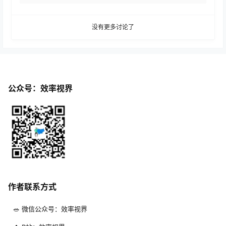
没有更多讨论了
公众号：效率视界
作者联系方式
🥗 微信公众号：效率视界