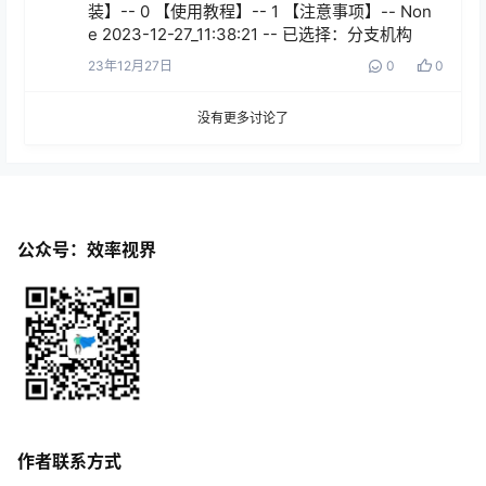
装】-- 0 【使用教程】-- 1 【注意事项】-- Non
e 2023-12-27_11:38:21 -- 已选择：分支机构
23年12月27日
0
0
没有更多讨论了
公众号：效率视界
作者联系方式