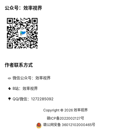
公众号：效率视界
作者联系方式
🥗 微信公众号：效率视界
🌵 B站：效率视界
🌳 QQ/微信：1272285092
Copyright © 2026
效率视界
赣ICP备2022002127号
赣公网安备 36012102000465号